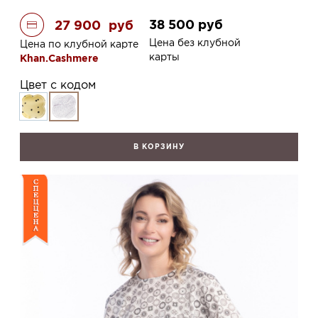
38 500
руб
27 900
руб
Цена без клубной
Цена по клубной карте
карты
Khan.Cashmere
Цвет с кодом
В КОРЗИНУ