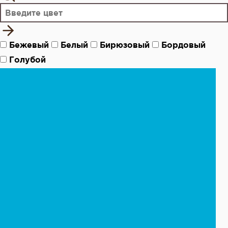
Бежевый
Белый
Бирюзовый
Бордовый
Голубой