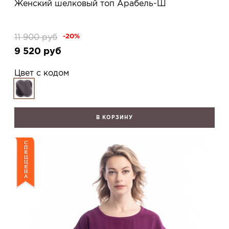
Женский шелковый топ Арабель-Ш
11 900
руб
-20%
9 520
руб
Цвет с кодом
В КОРЗИНУ