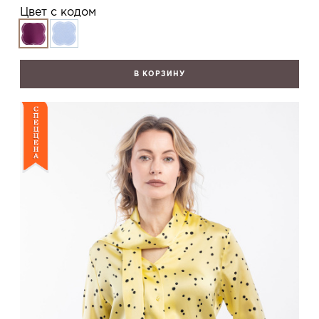
Цвет с кодом
В КОРЗИНУ