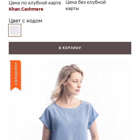
Цена без клубной
Цена по клубной карте
карты
Khan.Cashmere
Цвет с кодом
В КОРЗИНУ