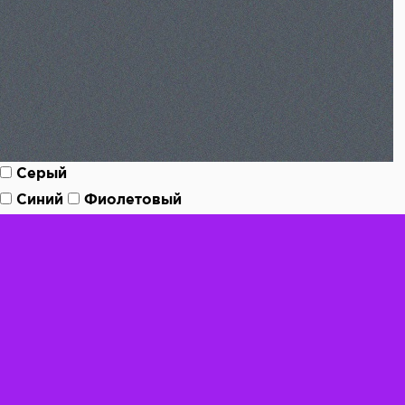
Серый
Синий
Фиолетовый