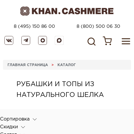
8 (495) 150 86 00
8 (800) 500 06 30
ГЛАВНАЯ СТРАНИЦА
>
КАТАЛОГ
РУБАШКИ И ТОПЫ ИЗ
НАТУРАЛЬНОГО ШЕЛКА
Сортировка
Скидки