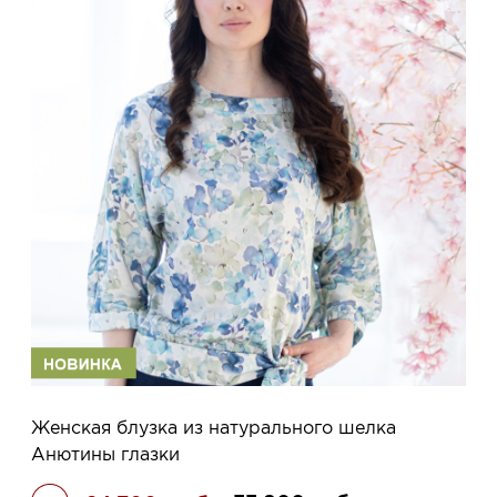
Женская блузка из натурального шелка
Анютины глазки