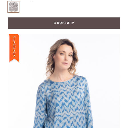
В КОРЗИНУ