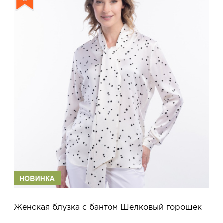
Женская блузка с бантом Шелковый горошек