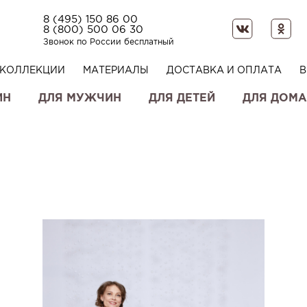
8 (495) 150 86 00
8 (800) 500 06 30
Звонок по России бесплатный
КОЛЛЕКЦИИ
МАТЕРИАЛЫ
ДОСТАВКА И ОПЛАТА
В
ИН
ДЛЯ МУЖЧИН
ДЛЯ ДЕТЕЙ
ДЛЯ ДОМА