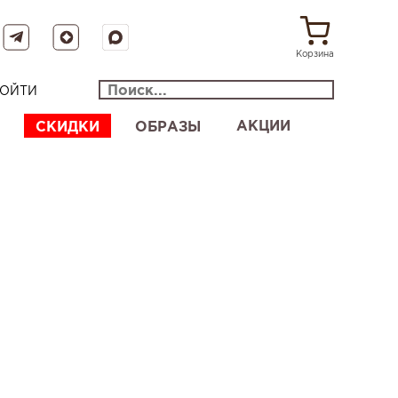
Корзина
ОЙТИ
АКЦИИ
СКИДКИ
ОБРАЗЫ