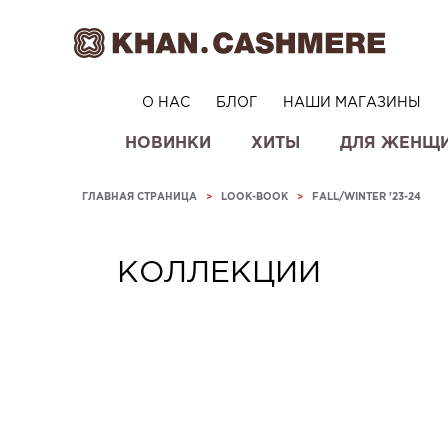
О НАС
БЛОГ
НАШИ МАГАЗИНЫ
НОВИНКИ
ХИТЫ
ДЛЯ ЖЕНЩ
ГЛАВНАЯ СТРАНИЦА
>
LOOK-BOOK
>
FALL/WINTER '23-24
КОЛЛЕКЦИИ