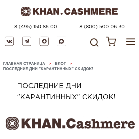
8 (495) 150 86 00
8 (800) 500 06 30
ГЛАВНАЯ СТРАНИЦА
>
БЛОГ
>
ПОСЛЕДНИЕ ДНИ "КАРАНТИННЫХ" СКИДОК!
ПОСЛЕДНИЕ ДНИ
"КАРАНТИННЫХ" СКИДОК!