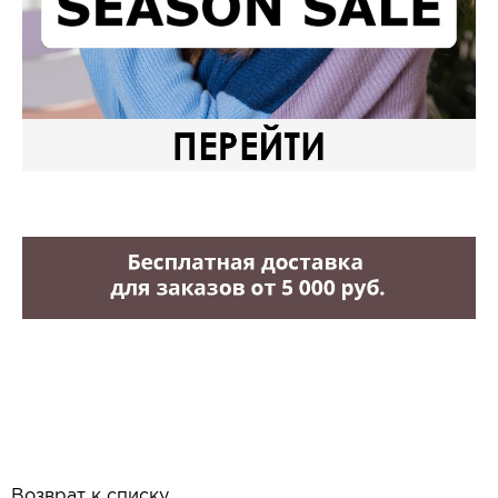
Возврат к списку