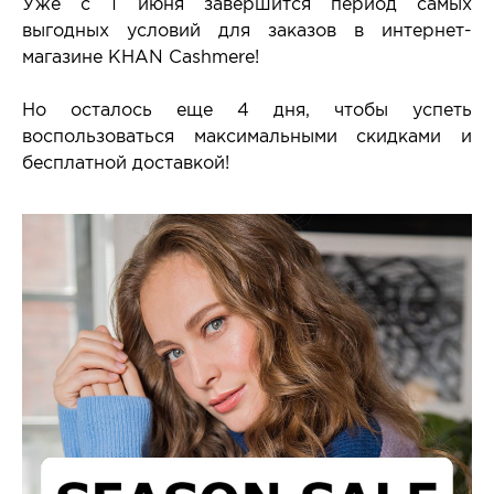
Уже с 1 июня завершится период самых
выгодных условий для заказов в интернет-
магазине KHAN Cashmere!
Но осталось еще 4 дня, чтобы успеть
воспользоваться максимальными скидками и
бесплатной доставкой!