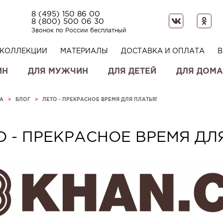
8 (495) 150 86 00
8 (800) 500 06 30
Звонок по России бесплатный
КОЛЛЕКЦИИ
МАТЕРИАЛЫ
ДОСТАВКА И ОПЛАТА
В
ИН
ДЛЯ МУЖЧИН
ДЛЯ ДЕТЕЙ
ДЛЯ ДОМА
А
>
БЛОГ
>
ЛЕТО - ПРЕКРАСНОЕ ВРЕМЯ ДЛЯ ПЛАТЬЯ!
О - ПРЕКРАСНОЕ ВРЕМЯ ДЛ