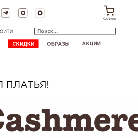
Корзина
ОЙТИ
АКЦИИ
СКИДКИ
ОБРАЗЫ
Я ПЛАТЬЯ!