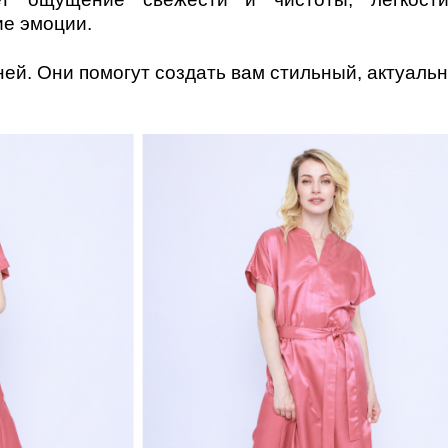
ие эмоции.
ей. Они помогут создать вам стильный, актуаль