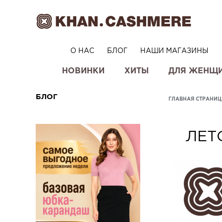
О НАС
БЛОГ
НАШИ МАГАЗИНЫ
НОВИНКИ
ХИТЫ
ДЛЯ ЖЕНЩ
БЛОГ
ГЛАВНАЯ СТРАНИЦ
ЛЕТ