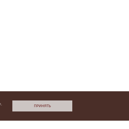
,
ПРИНЯТЬ