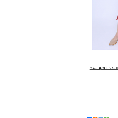
Возврат к сп