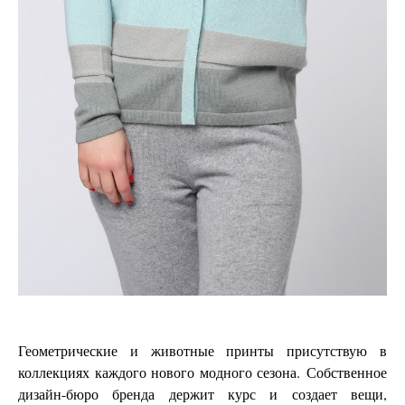
Геометрические и животные принты присутствую в
коллекциях каждого нового модного сезона. Собственное
дизайн-бюро бренда держит курс и создает вещи,