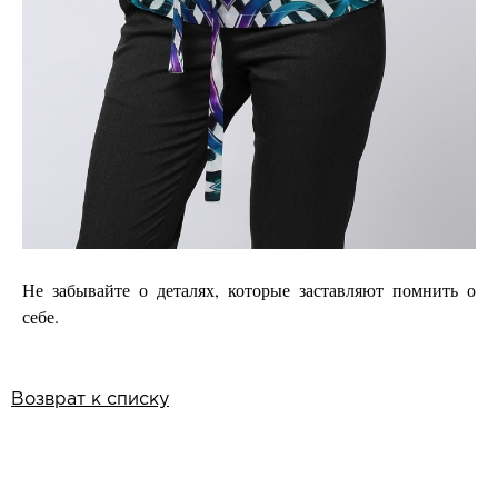
Не забывайте о деталях, которые заставляют помнить о
себе.
Возврат к списку