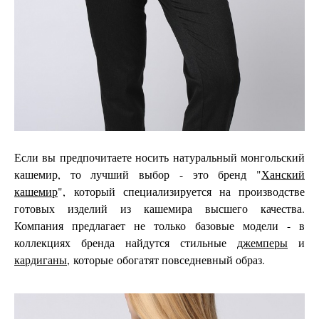
Если вы предпочитаете носить натуральный монгольский
кашемир, то лучший выбор - это бренд "
Ханский
кашемир
",
который специализируется на производстве
готовых изделий из кашемира высшего качества.
Компания предлагает не только базовые модели - в
коллекциях бренда найдутся стильные
джемперы
и
кардиганы
,
которые обогатят повседневный образ.