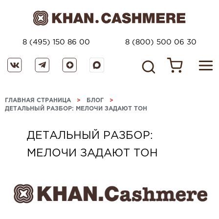
8 (495) 150 86 00
8 (800) 500 06 30
ГЛАВНАЯ СТРАНИЦА
>
БЛОГ
>
ДЕТАЛЬНЫЙ РАЗБОР: МЕЛОЧИ ЗАДАЮТ ТОН
ДЕТАЛЬНЫЙ РАЗБОР:
МЕЛОЧИ ЗАДАЮТ ТОН