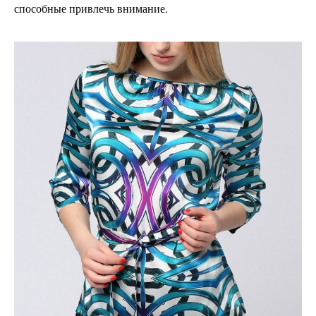
способные привлечь внимание.