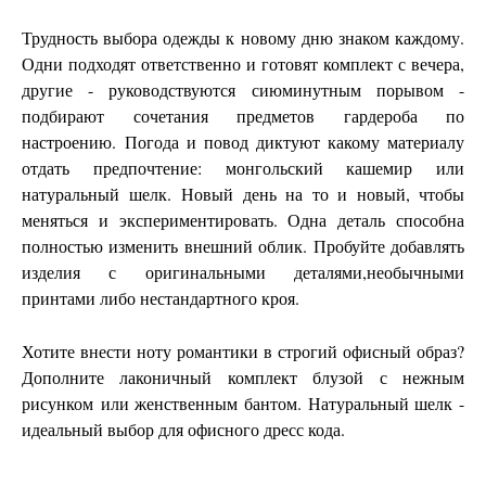
Трудность выбора одежды к новому дню знаком каждому.
Одни подходят ответственно и готовят комплект с вечера,
другие - руководствуются сиюминутным порывом -
подбирают сочетания предметов гардероба по
настроению. Погода и повод диктуют какому материалу
отдать предпочтение: монгольский кашемир или
натуральный шелк. Новый день на то и новый, чтобы
меняться и экспериментировать. Одна деталь способна
полностью изменить внешний облик. Пробуйте добавлять
изделия с оригинальными деталями,необычными
принтами либо нестандартного кроя.
Хотите внести ноту романтики в строгий офисный образ?
Дополните лаконичный комплект блузой с нежным
рисунком
или женственным бантом. Натуральный шелк -
идеальный выбор для офисного дресс кода.