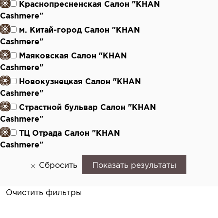
Краснопресненская Салон "KHAN
Cashmere"
м. Китай-город Салон "KHAN
Cashmere"
Маяковская Салон "KHAN
Cashmere"
Новокузнецкая Салон "KHAN
Cashmere"
Страстной бульвар Салон "KHAN
Cashmere"
ТЦ Отрада Салон "KHAN
Cashmere"
Сбросить
Показать результаты
Очистить фильтры