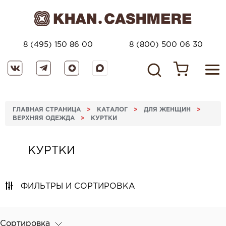
8 (495) 150 86 00
8 (800) 500 06 30
ГЛАВНАЯ СТРАНИЦА
>
КАТАЛОГ
>
ДЛЯ ЖЕНЩИН
>
ВЕРХНЯЯ ОДЕЖДА
>
КУРТКИ
КУРТКИ
ФИЛЬТРЫ И СОРТИРОВКА
Сортировка