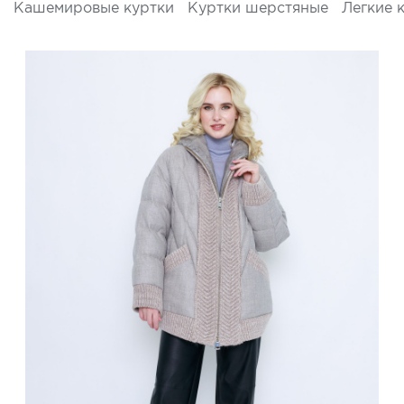
Кашемировые куртки
Куртки шерстяные
Легкие 