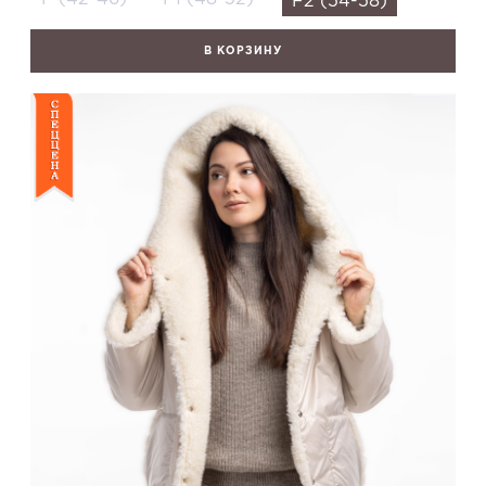
F2 (54-58)
В КОРЗИНУ