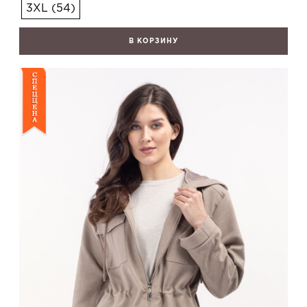
3XL (54)
В КОРЗИНУ