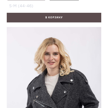
S-M (44-46)
В КОРЗИНУ