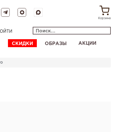
Корзина
ОЙТИ
АКЦИИ
СКИДКИ
ОБРАЗЫ
ТО