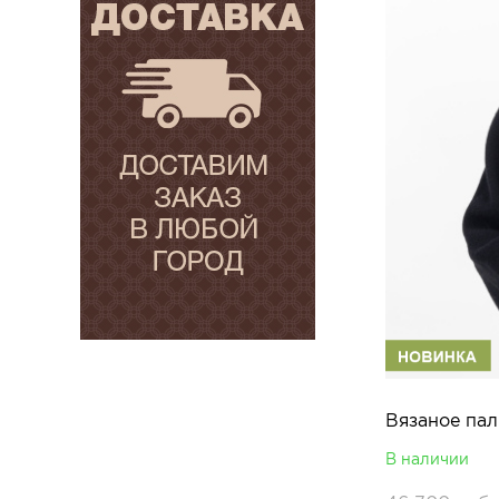
Вязаное пал
В наличии