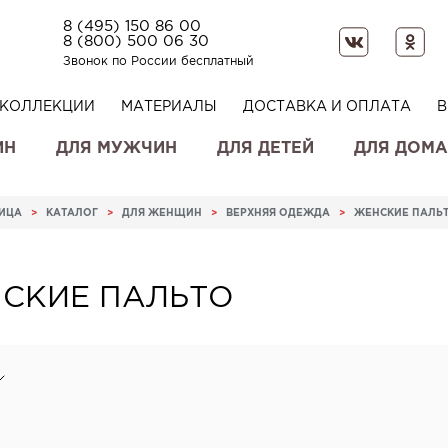
8 (495) 150 86 00
8 (800) 500 06 30
Звонок по России бесплатный
КОЛЛЕКЦИИ
МАТЕРИАЛЫ
ДОСТАВКА И ОПЛАТА
В
ИН
ДЛЯ МУЖЧИН
ДЛЯ ДЕТЕЙ
ДЛЯ ДОМА
НИЦА
>
КАТАЛОГ
>
ДЛЯ ЖЕНЩИН
>
ВЕРХНЯЯ ОДЕЖДА
>
ЖЕНСКИЕ ПАЛЬ
СКИЕ ПАЛЬТО