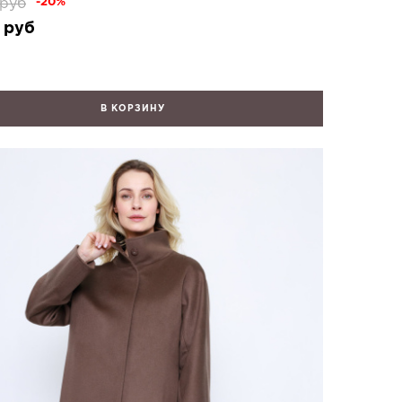
руб
-20%
руб
В КОРЗИНУ