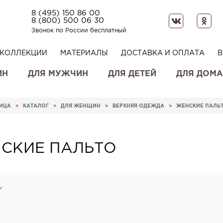
8 (495) 150 86 00
8 (800) 500 06 30
Звонок по России бесплатный
КОЛЛЕКЦИИ
МАТЕРИАЛЫ
ДОСТАВКА И ОПЛАТА
В
ИН
ДЛЯ МУЖЧИН
ДЛЯ ДЕТЕЙ
ДЛЯ ДОМА
НИЦА
>
КАТАЛОГ
>
ДЛЯ ЖЕНЩИН
>
ВЕРХНЯЯ ОДЕЖДА
>
ЖЕНСКИЕ ПАЛЬ
СКИЕ ПАЛЬТО