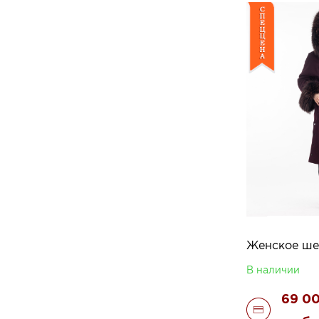
В наличии
69 0