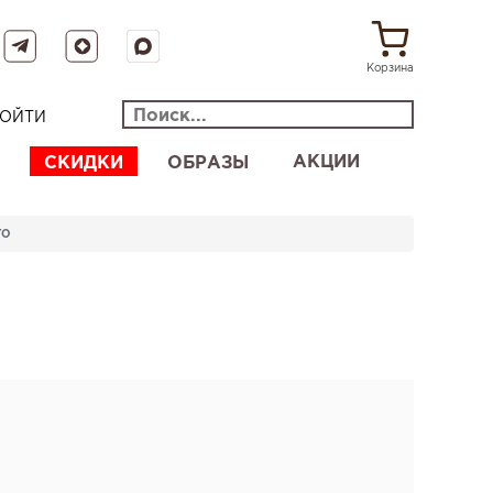
Корзина
ОЙТИ
АКЦИИ
СКИДКИ
ОБРАЗЫ
ТО