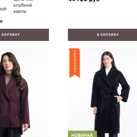
клубной
ной
карты
re
В КОРЗИНУ
В КОРЗИНУ