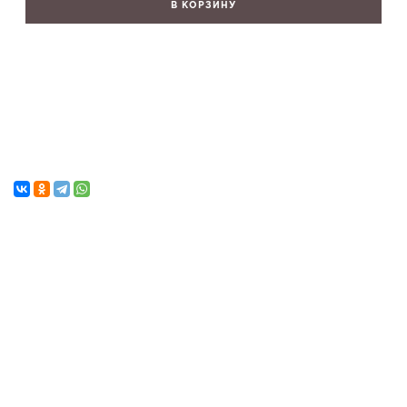
В КОРЗИНУ