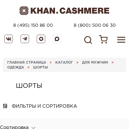
8 (495) 150 86 00
8 (800) 500 06 30
ГЛАВНАЯ СТРАНИЦА
>
КАТАЛОГ
>
ДЛЯ МУЖЧИН
>
ОДЕЖДА
>
ШОРТЫ
ШОРТЫ
ФИЛЬТРЫ И СОРТИРОВКА
Сортировка