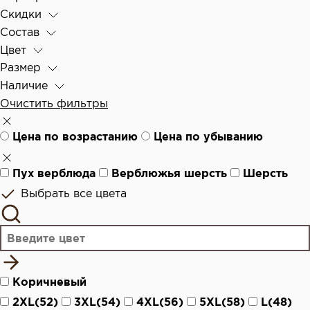
Скидки
Состав
Цвет
Размер
Наличие
Очистить фильтры
Цена по возрастанию
Цена по убыванию
Пух верблюда
Верблюжья шерсть
Шерсть
Выбрать все цвета
Коричневый
2XL(52)
3XL(54)
4XL(56)
5XL(58)
L(48)