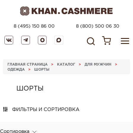
8 (495) 150 86 00
8 (800) 500 06 30
ГЛАВНАЯ СТРАНИЦА
>
КАТАЛОГ
>
ДЛЯ МУЖЧИН
>
ОДЕЖДА
>
ШОРТЫ
ШОРТЫ
ФИЛЬТРЫ И СОРТИРОВКА
Сортировка