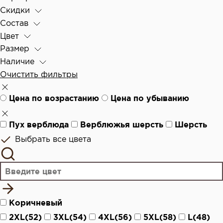
Скидки
Состав
Цвет
Размер
Наличие
Очистить фильтры
Цена по возрастанию
Цена по убыванию
Пух верблюда
Верблюжья шерсть
Шерсть
Выбрать все цвета
Коричневый
2XL(52)
3XL(54)
4XL(56)
5XL(58)
L(48)