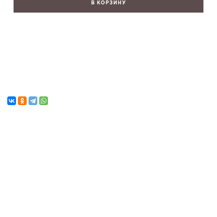
В КОРЗИНУ