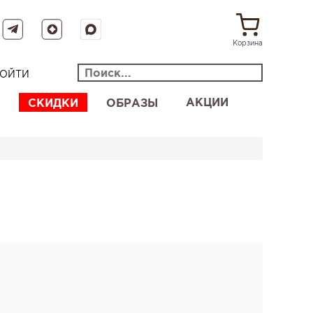
Корзина
ОЙТИ
АКЦИИ
СКИДКИ
ОБРАЗЫ