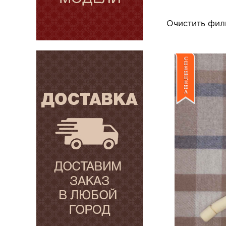
Очистить фил