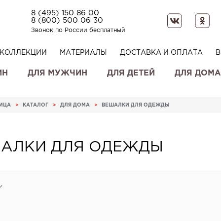
8 (495) 150 86 00
8 (800) 500 06 30
Звонок по России бесплатный
КОЛЛЕКЦИИ
МАТЕРИАЛЫ
ДОСТАВКА И ОПЛАТА
В
ИН
ДЛЯ МУЖЧИН
ДЛЯ ДЕТЕЙ
ДЛЯ ДОМА
НИЦА
>
КАТАЛОГ
>
ДЛЯ ДОМА
>
ВЕШАЛКИ ДЛЯ ОДЕЖДЫ
АЛКИ ДЛЯ ОДЕЖДЫ