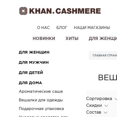
О НАС
БЛОГ
НАШИ МАГАЗИНЫ
НОВИНКИ
ХИТЫ
ДЛЯ ЖЕНЩ
ДЛЯ ЖЕНЩИН
ГЛАВНАЯ СТРА
ДЛЯ МУЖЧИН
ДЛЯ ДЕТЕЙ
ВЕШ
ДЛЯ ДОМА
Ароматические саше
Сортировка
Вешалки для одежды
Скидки
Подарочная упаковка
Состав