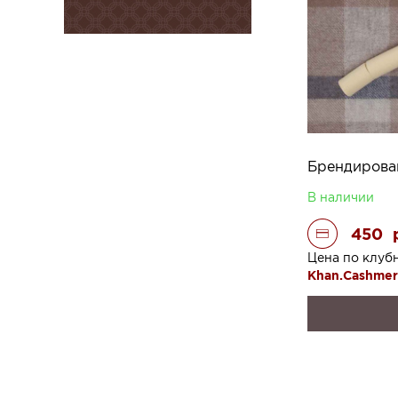
В наличии
450
Цена по клуб
Khan.Cashme