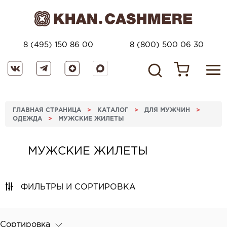
8 (495) 150 86 00
8 (800) 500 06 30
ГЛАВНАЯ СТРАНИЦА
>
КАТАЛОГ
>
ДЛЯ МУЖЧИН
>
ОДЕЖДА
>
МУЖСКИЕ ЖИЛЕТЫ
МУЖСКИЕ ЖИЛЕТЫ
ФИЛЬТРЫ И СОРТИРОВКА
Сортировка