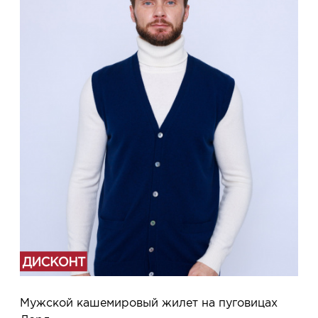
Мужской кашемировый жилет на пуговицах