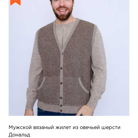
Мужской вязаный жилет из овечьей шерсти
Дональд