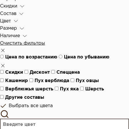
Скидки
Состав
Цвет
Размер
Наличие
Очистить фильтры
Цена по возрастанию
Цена по убыванию
Скидки
Дисконт
Спеццена
Кашемир
Пух верблюда
Пух овцы
Верблюжья шерсть
Пух яка
Шерсть
Другие составы
Выбрать все цвета