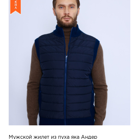
Мужской жилет из пуха яка Андер