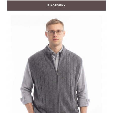
В КОРЗИНУ