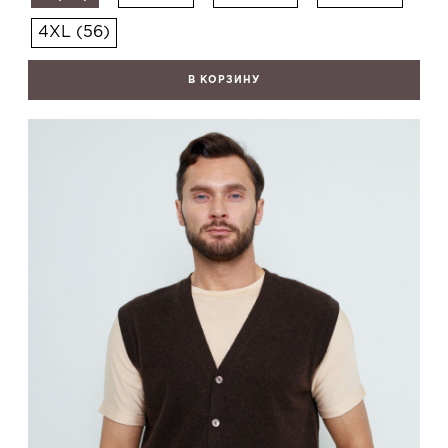
4XL (56)
В КОРЗИНУ