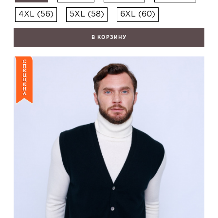
4XL (56)
5XL (58)
6XL (60)
В КОРЗИНУ