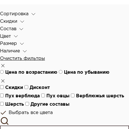
Сортировка
Скидки
Состав
Цвет
Размер
Наличие
Очистить фильтры
Цена по возрастанию
Цена по убыванию
Скидки
Дисконт
Пух верблюда
Пух овцы
Верблюжья шерсть
Шерсть
Другие составы
Выбрать все цвета