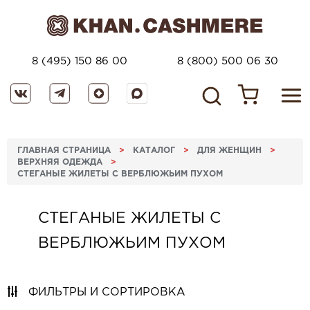
8 (495) 150 86 00
8 (800) 500 06 30
ГЛАВНАЯ СТРАНИЦА
>
КАТАЛОГ
>
ДЛЯ ЖЕНЩИН
>
ВЕРХНЯЯ ОДЕЖДА
>
СТЕГАНЫЕ ЖИЛЕТЫ С ВЕРБЛЮЖЬИМ ПУХОМ
СТЕГАНЫЕ ЖИЛЕТЫ С
ВЕРБЛЮЖЬИМ ПУХОМ
ФИЛЬТРЫ И СОРТИРОВКА