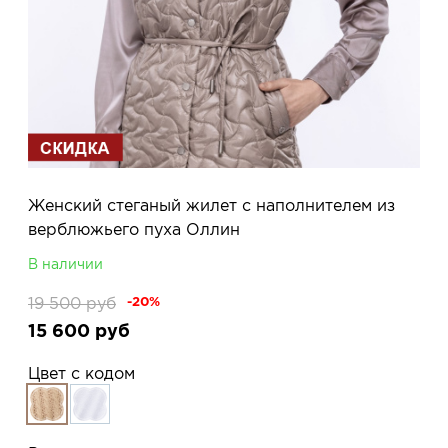
Женский стеганый жилет с наполнителем из
верблюжьего пуха Оллин
В наличии
19 500
руб
-20%
15 600
руб
Цвет с кодом