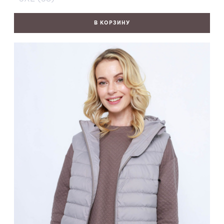
В КОРЗИНУ