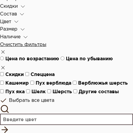
Скидки
Состав
Цвет
Размер
Наличие
Очистить фильтры
Цена по возрастанию
Цена по убыванию
Скидки
Спеццена
Кашемир
Пух верблюда
Верблюжья шерсть
Пух яка
Шелк
Шерсть
Другие составы
Выбрать все цвета