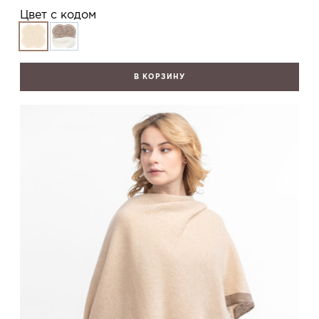
Цвет с кодом
В КОРЗИНУ