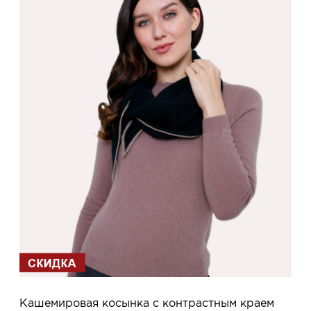
Кашемировая косынка с контрастным краем