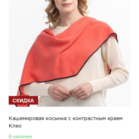
Кашемировая косынка с контрастным краем
Клео
В наличии