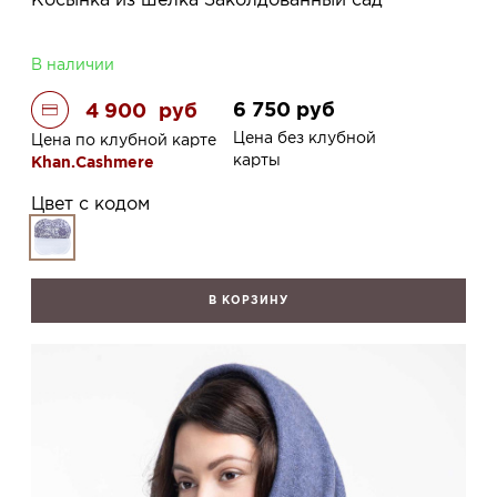
В наличии
6 750
руб
4 900
руб
Цена без клубной
Цена по клубной карте
карты
Khan.Cashmere
Цвет с кодом
В КОРЗИНУ