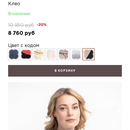
Клео
В наличии
10 950
руб
-20%
8 760
руб
Цвет с кодом
В КОРЗИНУ