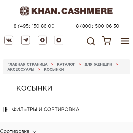
8 (495) 150 86 00
8 (800) 500 06 30
ГЛАВНАЯ СТРАНИЦА
>
КАТАЛОГ
>
ДЛЯ ЖЕНЩИН
>
АКСЕССУАРЫ
>
КОСЫНКИ
КОСЫНКИ
ФИЛЬТРЫ И СОРТИРОВКА
Сортировка