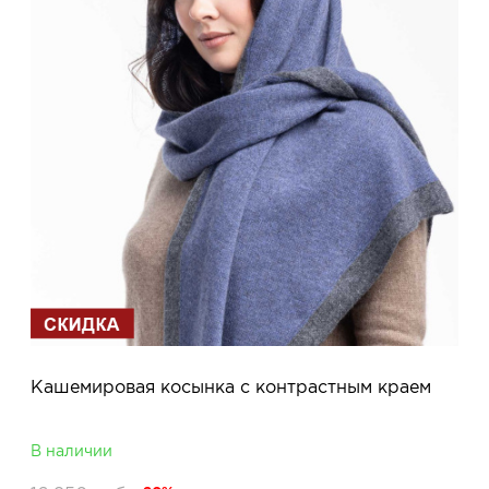
Кашемировая косынка с контрастным краем
В наличии