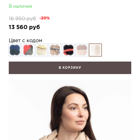
В наличии
16 950
руб
-20%
13 560
руб
Цвет с кодом
В КОРЗИНУ