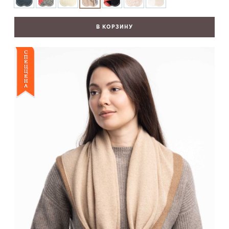
В КОРЗИНУ