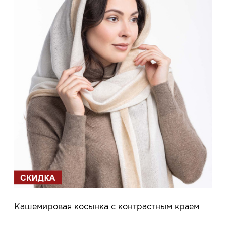
Кашемировая косынка с контрастным краем