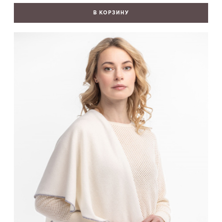
В КОРЗИНУ