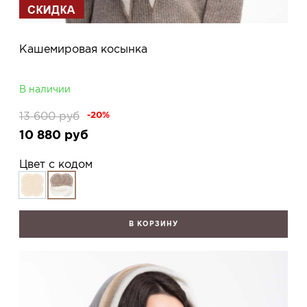
Кашемировая косынка
В наличии
13 600
руб
-20%
10 880
руб
Цвет с кодом
В КОРЗИНУ